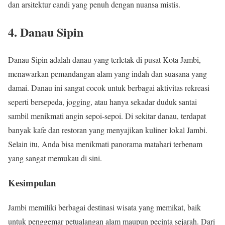
dan arsitektur candi yang penuh dengan nuansa mistis.
4.
Danau Sipin
Danau Sipin adalah danau yang terletak di pusat Kota Jambi,
menawarkan pemandangan alam yang indah dan suasana yang
damai. Danau ini sangat cocok untuk berbagai aktivitas rekreasi
seperti bersepeda, jogging, atau hanya sekadar duduk santai
sambil menikmati angin sepoi-sepoi. Di sekitar danau, terdapat
banyak kafe dan restoran yang menyajikan kuliner lokal Jambi.
Selain itu, Anda bisa menikmati panorama matahari terbenam
yang sangat memukau di sini.
Kesimpulan
Jambi memiliki berbagai destinasi wisata yang memikat, baik
untuk penggemar petualangan alam maupun pecinta sejarah. Dari