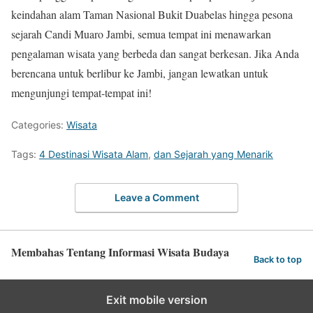
keindahan alam Taman Nasional Bukit Duabelas hingga pesona
sejarah Candi Muaro Jambi, semua tempat ini menawarkan
pengalaman wisata yang berbeda dan sangat berkesan. Jika Anda
berencana untuk berlibur ke Jambi, jangan lewatkan untuk
mengunjungi tempat-tempat ini!
Categories:
Wisata
Tags:
4 Destinasi Wisata Alam
,
dan Sejarah yang Menarik
Leave a Comment
Membahas Tentang Informasi Wisata Budaya
Back to top
Exit mobile version