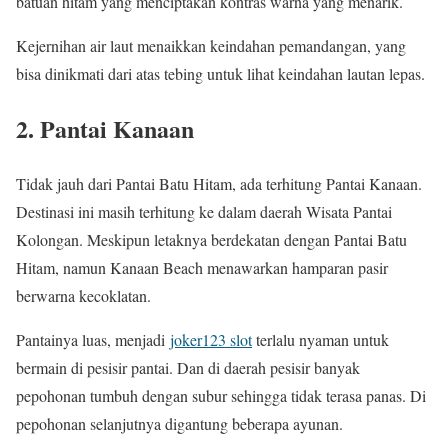
batuan hitam yang menciptakan kontras warna yang menarik.
Kejernihan air laut menaikkan keindahan pemandangan, yang
bisa dinikmati dari atas tebing untuk lihat keindahan lautan lepas.
2. Pantai Kanaan
Tidak jauh dari Pantai Batu Hitam, ada terhitung Pantai Kanaan.
Destinasi ini masih terhitung ke dalam daerah Wisata Pantai
Kolongan. Meskipun letaknya berdekatan dengan Pantai Batu
Hitam, namun Kanaan Beach menawarkan hamparan pasir
berwarna kecoklatan.
Pantainya luas, menjadi
joker123 slot
terlalu nyaman untuk
bermain di pesisir pantai. Dan di daerah pesisir banyak
pepohonan tumbuh dengan subur sehingga tidak terasa panas. Di
pepohonan selanjutnya digantung beberapa ayunan.