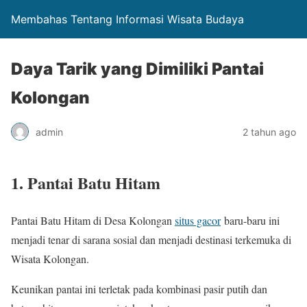
Membahas Tentang Informasi Wisata Budaya
Daya Tarik yang Dimiliki Pantai
Kolongan
admin
2 tahun ago
1. Pantai Batu Hitam
Pantai Batu Hitam di Desa Kolongan
situs gacor
baru-baru ini
menjadi tenar di sarana sosial dan menjadi destinasi terkemuka di
Wisata Kolongan.
Keunikan pantai ini terletak pada kombinasi pasir putih dan