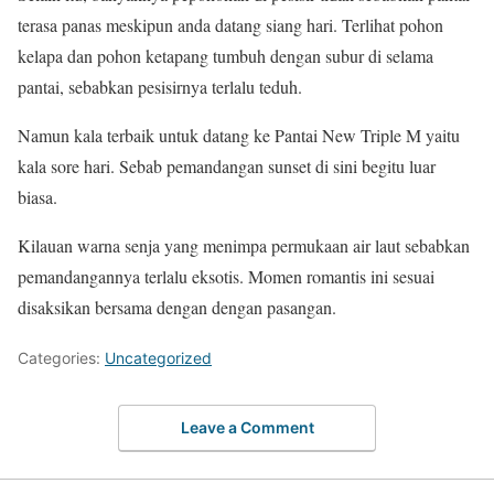
terasa panas meskipun anda datang siang hari. Terlihat pohon
kelapa dan pohon ketapang tumbuh dengan subur di selama
pantai, sebabkan pesisirnya terlalu teduh.
Namun kala terbaik untuk datang ke Pantai New Triple M yaitu
kala sore hari. Sebab pemandangan sunset di sini begitu luar
biasa.
Kilauan warna senja yang menimpa permukaan air laut sebabkan
pemandangannya terlalu eksotis. Momen romantis ini sesuai
disaksikan bersama dengan dengan pasangan.
Categories:
Uncategorized
Leave a Comment