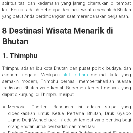
spiritualitas, dan kedamaian yang jarang ditemukan di tempat
lain. Berikut adalah beberapa destinasi wisata menarik di Bhutan
yang patut Anda pertimbangkan saat merencanakan perjalanan.
8 Destinasi Wisata Menarik di
Bhutan
1. Thimphu
Thimphu adalah ibu kota Bhutan dan pusat politik, budaya, dan
ekonomi negara. Meskipun
slot terbaru
menjadi kota yang
semakin modern, Thimphu berhasil mempertahankan nuansa
tradisional Bhutan yang kental. Beberapa tempat menarik yang
dapat dikunjungi di Thimphu meliputi:
Memorial Chorten: Bangunan ini adalah stupa yang
didedikasikan untuk Ketua Pertama Bhutan, Druk Gyalpo
Jigme Dorji Wangchuck. Ini adalah tempat yang penting bagi
orang Bhutan untuk beribadah dan meditasi.