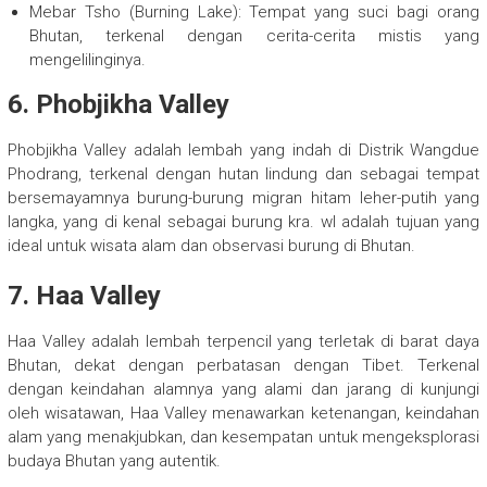
Mebar Tsho (Burning Lake): Tempat yang suci bagi orang
Bhutan, terkenal dengan cerita-cerita mistis yang
mengelilinginya.
6. Phobjikha Valley
Phobjikha Valley adalah lembah yang indah di Distrik Wangdue
Phodrang, terkenal dengan hutan lindung dan sebagai tempat
bersemayamnya burung-burung migran hitam leher-putih yang
langka, yang di kenal sebagai burung kra. wI adalah tujuan yang
ideal untuk wisata alam dan observasi burung di Bhutan.
7. Haa Valley
Haa Valley adalah lembah terpencil yang terletak di barat daya
Bhutan, dekat dengan perbatasan dengan Tibet. Terkenal
dengan keindahan alamnya yang alami dan jarang di kunjungi
oleh wisatawan, Haa Valley menawarkan ketenangan, keindahan
alam yang menakjubkan, dan kesempatan untuk mengeksplorasi
budaya Bhutan yang autentik.