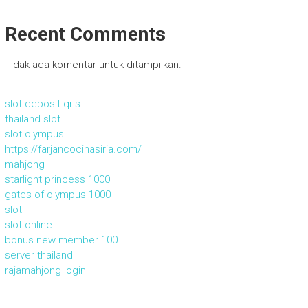
Recent Comments
Tidak ada komentar untuk ditampilkan.
slot deposit qris
thailand slot
slot olympus
https://farjancocinasiria.com/
mahjong
starlight princess 1000
gates of olympus 1000
slot
slot online
bonus new member 100
server thailand
rajamahjong login