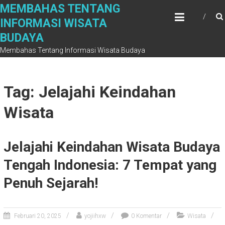
Skip
MEMBAHAS TENTANG
to
INFORMASI WISATA
content
BUDAYA
Membahas Tentang Informasi Wisata Budaya
Tag: Jelajahi Keindahan
Wisata
Jelajahi Keindahan Wisata Budaya
Tengah Indonesia: 7 Tempat yang
Penuh Sejarah!
Februari 20, 2025
yojiihxw
0 Komentar
Wisata