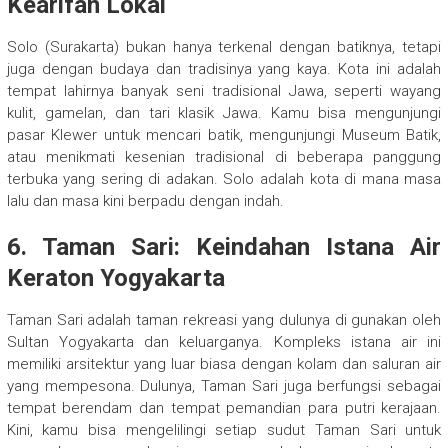
Kearifan Lokal
Solo (Surakarta) bukan hanya terkenal dengan batiknya, tetapi
juga dengan budaya dan tradisinya yang kaya. Kota ini adalah
tempat lahirnya banyak seni tradisional Jawa, seperti wayang
kulit, gamelan, dan tari klasik Jawa. Kamu bisa mengunjungi
pasar Klewer untuk mencari batik, mengunjungi Museum Batik,
atau menikmati kesenian tradisional di beberapa panggung
terbuka yang sering di adakan. Solo adalah kota di mana masa
lalu dan masa kini berpadu dengan indah.
6. Taman Sari: Keindahan Istana Air
Keraton Yogyakarta
Taman Sari adalah taman rekreasi yang dulunya di gunakan oleh
Sultan Yogyakarta dan keluarganya. Kompleks istana air ini
memiliki arsitektur yang luar biasa dengan kolam dan saluran air
yang mempesona. Dulunya, Taman Sari juga berfungsi sebagai
tempat berendam dan tempat pemandian para putri kerajaan.
Kini, kamu bisa mengelilingi setiap sudut Taman Sari untuk