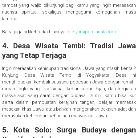
tempat yang wajib dikunjungi bagi kamu yang ingin merasakan
nuansa spiritual sekaligus mengagumi kemegahan masa
lampau.
Baca juga artikel terkait lainnya di
rsyarsipontianak.com
4. Desa Wisata Tembi: Tradisi Jawa
yang Tetap Terjaga
Ingin merasakan kehidupan tradisional Jawa yang masih kental?
Kunjungi Desa Wisata Tembi di Yogyakarta. Desa ini
menghidupkan kembali suasana pedesaan Jawa dengan rumah-
rumah joglo yang tradisional, kebun-kebun hijau, dan kegiatan
masyarakat yang sarat dengan budaya. Di sini, kamu bisa ikut
serta dalam pembuatan kerajinan tangan, belajar memasak
masakan khas Jawa, atau bahkan mengenakan pakaian adat dan
merasakan kehidupan sehari-hari masyarakat Jawa.
5. Kota Solo: Surga Budaya dengan