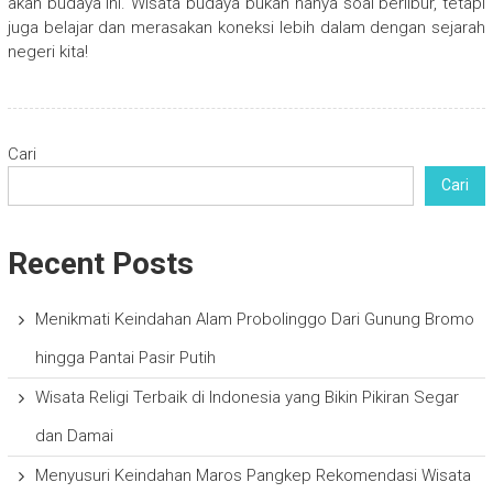
akan budaya ini. Wisata budaya bukan hanya soal berlibur, tetapi
juga belajar dan merasakan koneksi lebih dalam dengan sejarah
negeri kita!
Cari
Cari
Recent Posts
Menikmati Keindahan Alam Probolinggo Dari Gunung Bromo
hingga Pantai Pasir Putih
Wisata Religi Terbaik di Indonesia yang Bikin Pikiran Segar
dan Damai
Menyusuri Keindahan Maros Pangkep Rekomendasi Wisata