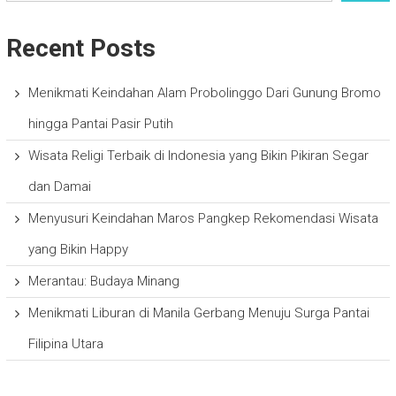
Recent Posts
Menikmati Keindahan Alam Probolinggo Dari Gunung Bromo
hingga Pantai Pasir Putih
Wisata Religi Terbaik di Indonesia yang Bikin Pikiran Segar
dan Damai
Menyusuri Keindahan Maros Pangkep Rekomendasi Wisata
yang Bikin Happy
Merantau: Budaya Minang
Menikmati Liburan di Manila Gerbang Menuju Surga Pantai
Filipina Utara