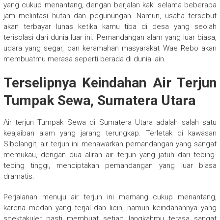
yang cukup menantang, dengan berjalan kaki selama beberapa
jam melintasi hutan dan pegunungan. Namun, usaha tersebut
akan terbayar lunas ketika kamu tiba di desa yang seolah
terisolasi dari dunia luar ini. Pemandangan alam yang luar biasa,
udara yang segar, dan keramahan masyarakat Wae Rebo akan
membuatmu merasa seperti berada di dunia lain.
Terselipnya Keindahan Air Terjun
Tumpak Sewa, Sumatera Utara
Air terjun Tumpak Sewa di Sumatera Utara adalah salah satu
keajaiban alam yang jarang terungkap. Terletak di kawasan
Sibolangit, air terjun ini menawarkan pemandangan yang sangat
memukau, dengan dua aliran air terjun yang jatuh dari tebing-
tebing tinggi, menciptakan pemandangan yang luar biasa
dramatis.
Perjalanan menuju air terjun ini memang cukup menantang,
karena medan yang terjal dan licin, namun keindahannya yang
spektakuler pasti membuat setiap langkahmu terasa sangat