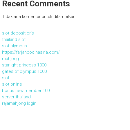
Recent Comments
Tidak ada komentar untuk ditampilkan.
slot deposit qris
thailand slot
slot olympus
https://farjancocinasiria.com/
mahjong
starlight princess 1000
gates of olympus 1000
slot
slot online
bonus new member 100
server thailand
rajamahjong login