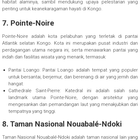
habitat alaminya, sambil mendukung upaya pelestarian yang
penting untuk keanekaragaman hayati di Kongo.
7. Pointe-Noire
Pointe-Noire adalah kota pelabuhan yang terletak di pantai
Atlantik selatan Kongo. Kota ini merupakan pusat industri dan
perdagangan utama negara ini, serta menawarkan pantai yang
indah dan fasilitas wisata yang menarik, termasuk:
Pantai Loango: Pantai Loango adalah tempat yang populer
untuk bersantai, berjemur, dan berenang di air yang jernih dan
hangat.
Cathedrale Saint-Pierre: Katedral ini adalah salah satu
landmark utama Pointe-Noire, dengan arsitektur yang
mengesankan dan pemandangan laut yang menakjubkan dari
tempatnya yang tinggi.
8. Taman Nasional Nouabalé-Ndoki
Taman Nasional Nouabalé-Ndoki adalah taman nasional lain yang