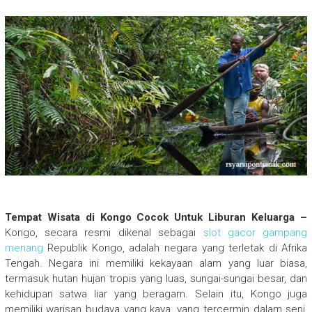
Tempat Wisata di Kongo Cocok Untuk Liburan Keluarga –
Kongo, secara resmi dikenal sebagai
slot gacor gampang
menang
Republik Kongo, adalah negara yang terletak di Afrika
Tengah. Negara ini memiliki kekayaan alam yang luar biasa,
termasuk hutan hujan tropis yang luas, sungai-sungai besar, dan
kehidupan satwa liar yang beragam. Selain itu, Kongo juga
memiliki warisan budaya yang kaya, yang tercermin dalam seni,