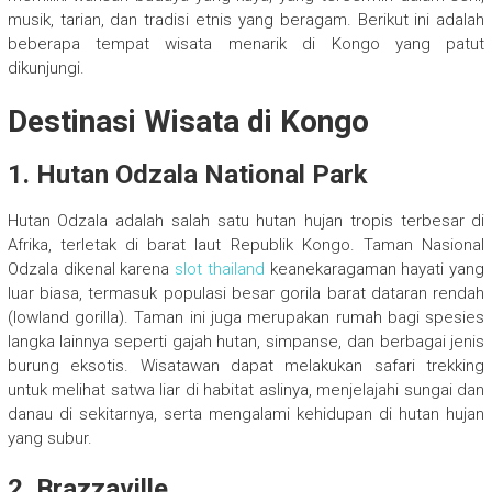
musik, tarian, dan tradisi etnis yang beragam. Berikut ini adalah
beberapa tempat wisata menarik di Kongo yang patut
dikunjungi.
Destinasi Wisata di Kongo
1. Hutan Odzala National Park
Hutan Odzala adalah salah satu hutan hujan tropis terbesar di
Afrika, terletak di barat laut Republik Kongo. Taman Nasional
Odzala dikenal karena
slot thailand
keanekaragaman hayati yang
luar biasa, termasuk populasi besar gorila barat dataran rendah
(lowland gorilla). Taman ini juga merupakan rumah bagi spesies
langka lainnya seperti gajah hutan, simpanse, dan berbagai jenis
burung eksotis. Wisatawan dapat melakukan safari trekking
untuk melihat satwa liar di habitat aslinya, menjelajahi sungai dan
danau di sekitarnya, serta mengalami kehidupan di hutan hujan
yang subur.
2. Brazzaville