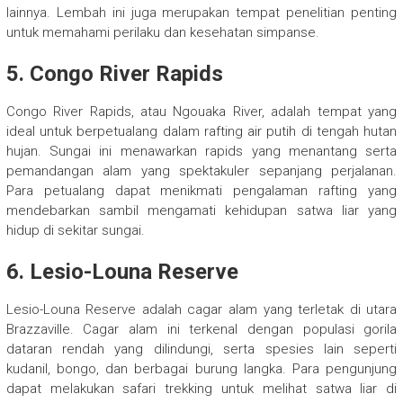
lainnya. Lembah ini juga merupakan tempat penelitian penting
untuk memahami perilaku dan kesehatan simpanse.
5. Congo River Rapids
Congo River Rapids, atau Ngouaka River, adalah tempat yang
ideal untuk berpetualang dalam rafting air putih di tengah hutan
hujan. Sungai ini menawarkan rapids yang menantang serta
pemandangan alam yang spektakuler sepanjang perjalanan.
Para petualang dapat menikmati pengalaman rafting yang
mendebarkan sambil mengamati kehidupan satwa liar yang
hidup di sekitar sungai.
6. Lesio-Louna Reserve
Lesio-Louna Reserve adalah cagar alam yang terletak di utara
Brazzaville. Cagar alam ini terkenal dengan populasi gorila
dataran rendah yang dilindungi, serta spesies lain seperti
kudanil, bongo, dan berbagai burung langka. Para pengunjung
dapat melakukan safari trekking untuk melihat satwa liar di